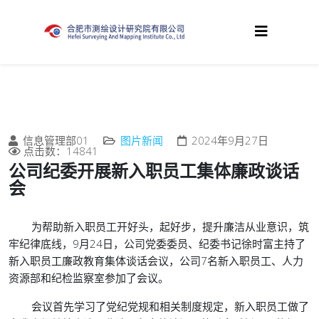
信息管理部01
图片新闻
2024年9月27日
点击数：14841
公司纪委开展新入职员工集体廉政谈话
会
为帮助新入职员工开好头，起好步，提升廉洁从业意识，筑
牢纪律底线，9月24日，公司党委委员、纪委书记徐时富主持了
新入职员工廉政教育集体谈话会议，公司7名新入职员工、人力
资源部和纪检监察室参加了会议。
会议首先学习了党纪党规和相关制度规定，新入职员工做了